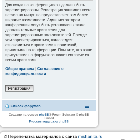
Для входа на конференцию вы должны быть
зарегистрированы. Регистрация занимает всего
несколько минут, но предоставляет вам более
широкие возможности. Администратором
конференции могут быть установлены также
дополнительные привилегии для
зарегистрированных пользователей. Прежде
чем зарегистрироваться, вам следует
ознакомиться с правилами и политикой,
принятыми на конференции. Помните, что ваше
присутствие на форумах означает согласие со
всеми правилами.
Общие правила
|
Соглашение о
конфиденциальности
Регистрация
Список форумов
Создано на основе
phpBB
® Forum Software © phpBB
Limited
Русская поддержка phpBB
© Перепечатка материалов с сайта
mishanita.ru