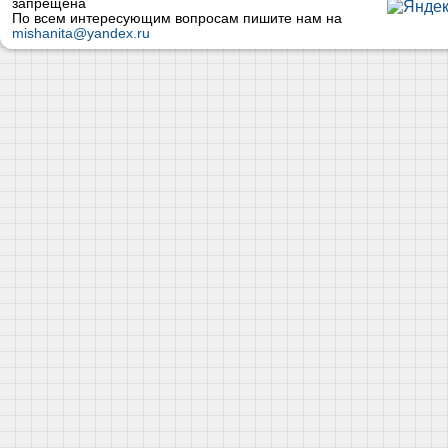
запрещена
По всем интересующим вопросам пишите нам на
mishanita@yandex.ru