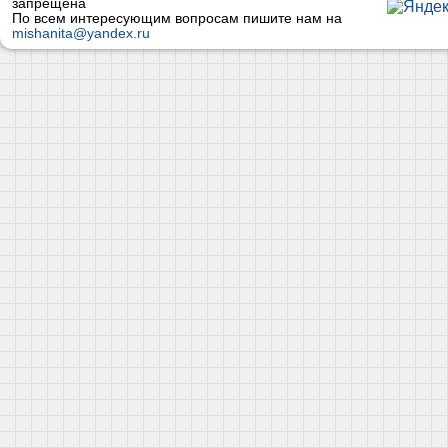
запрещена
По всем интересующим вопросам пишите нам на
mishanita@yandex.ru