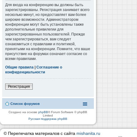
Для входа на конференцию вы должны быть
зарегистрированы. Регистрация занимает всего
несколько минут, но предоставляет вам более
широкие возможности. Администратором
конференции могут быть установлены также
дополнительные привилегии для
зарегистрированных пользователей. Прежде
чем зарегистрироваться, вам следует
ознакомиться с правилами и политикой,
принятыми на конференции. Помните, что ваше
присутствие на форумах означает согласие со
всеми правилами.
Общие правила
|
Соглашение о
конфиденциальности
Регистрация
Список форумов
Создано на основе
phpBB
® Forum Software © phpBB
Limited
Русская поддержка phpBB
© Перепечатка материалов с сайта
mishanita.ru