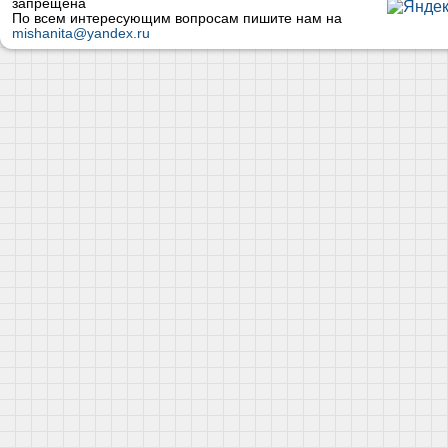
запрещена
По всем интересующим вопросам пишите нам на
mishanita@yandex.ru