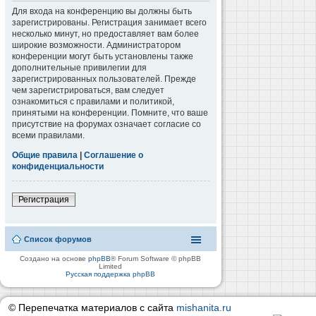
Для входа на конференцию вы должны быть
зарегистрированы. Регистрация занимает всего
несколько минут, но предоставляет вам более
широкие возможности. Администратором
конференции могут быть установлены также
дополнительные привилегии для
зарегистрированных пользователей. Прежде
чем зарегистрироваться, вам следует
ознакомиться с правилами и политикой,
принятыми на конференции. Помните, что ваше
присутствие на форумах означает согласие со
всеми правилами.
Общие правила
|
Соглашение о
конфиденциальности
Регистрация
Список форумов
Создано на основе
phpBB
® Forum Software © phpBB
Limited
Русская поддержка phpBB
© Перепечатка материалов с сайта
mishanita.ru