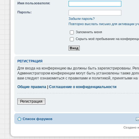
Имя пользователя:
Пароль:
Забыли пароль?
Повторно выслать письмо для активации уч
Запомнить меня
Скрыть моё пребывание на конференции
РЕГИСТРАЦИЯ
Для входа на конференцию вы должны быть зарегистрированы. Реги
Администратором конференции могут быть установлены также допо
вам следует ознакомиться с правилами и политикой, принятыми на
Общие правила
|
Соглашение о конфиденциальности
Регистрация
Список форумов
Создано 