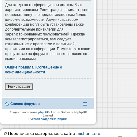
Для входа на конференцию вы должны быть
зарегистрированы. Регистрация занимает всего
несколько минут, но предоставляет вам более
широкие возможности. Администратором
конференции могут быть установлены также
дополнительные привилегии для
зарегистрированных пользователей. Прежде
чем зарегистрироваться, вам следует
ознакомиться с правилами и политикой,
принятыми на конференции. Помните, что ваше
присутствие на форумах означает согласие со
всеми правилами.
Общие правила
|
Соглашение о
конфиденциальности
Регистрация
Список форумов
Создано на основе
phpBB
® Forum Software © phpBB
Limited
Русская поддержка phpBB
© Перепечатка материалов с сайта
mishanita.ru