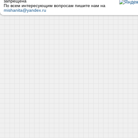
запрещена
По всем интересующим вопросам пишите нам на
mishanita@yandex.ru