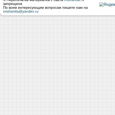
запрещена
По всем интересующим вопросам пишите нам на
mishanita@yandex.ru