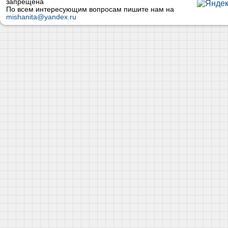
запрещена
По всем интересующим вопросам пишите нам на
mishanita@yandex.ru