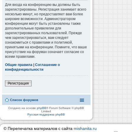
Для входа на конференцию вы должны быть
зарегистрированы. Регистрация занимает всего
несколько минут, но предоставляет вам более
широкие возможности. Администратором
конференции могут быть установлены также
дополнительные привилегии для
зарегистрированных пользователей. Прежде
чем зарегистрироваться, вам следует
ознакомиться с правилами и политикой,
принятыми на конференции. Помните, что ваше
присутствие на форумах означает согласие со
всеми правилами.
Общие правила
|
Соглашение о
конфиденциальности
Регистрация
Список форумов
Создано на основе
phpBB
® Forum Software © phpBB
Limited
Русская поддержка phpBB
© Перепечатка материалов с сайта
mishanita.ru