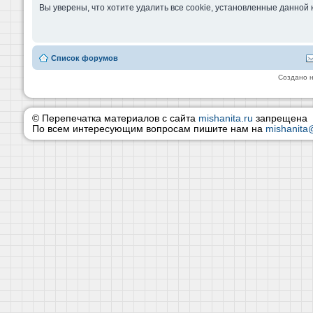
Вы уверены, что хотите удалить все cookie, установленные данно
Список форумов
Создано 
© Перепечатка материалов с сайта
mishanita.ru
запрещена
По всем интересующим вопросам пишите нам на
mishanita