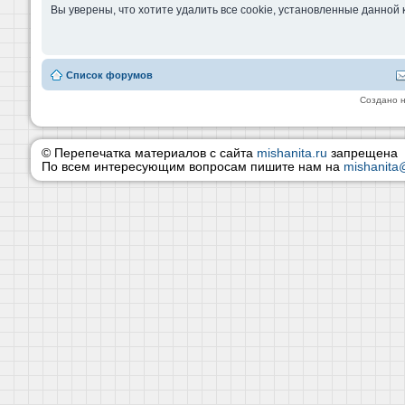
Вы уверены, что хотите удалить все cookie, установленные данно
Список форумов
Создано 
© Перепечатка материалов с сайта
mishanita.ru
запрещена
По всем интересующим вопросам пишите нам на
mishanita