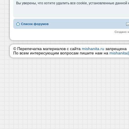
Вы уверены, что хотите удалить все cookie, установленные данно
Список форумов
Создано 
© Перепечатка материалов с сайта
mishanita.ru
запрещена
По всем интересующим вопросам пишите нам на
mishanita