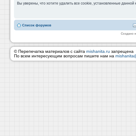
Вы уверены, что хотите удалить все cookie, установленные данно
Список форумов
Создано 
© Перепечатка материалов с сайта
mishanita.ru
запрещена
По всем интересующим вопросам пишите нам на
mishanita