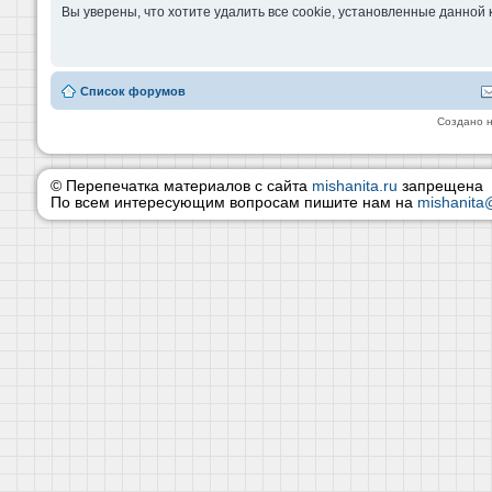
Вы уверены, что хотите удалить все cookie, установленные данно
Список форумов
Создано 
© Перепечатка материалов с сайта
mishanita.ru
запрещена
По всем интересующим вопросам пишите нам на
mishanita