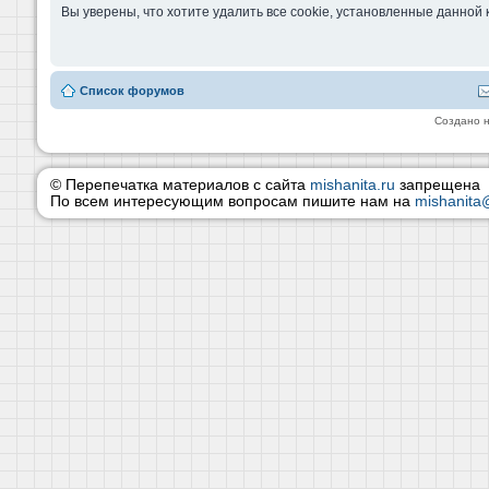
Вы уверены, что хотите удалить все cookie, установленные данно
Список форумов
Создано 
© Перепечатка материалов с сайта
mishanita.ru
запрещена
По всем интересующим вопросам пишите нам на
mishanita