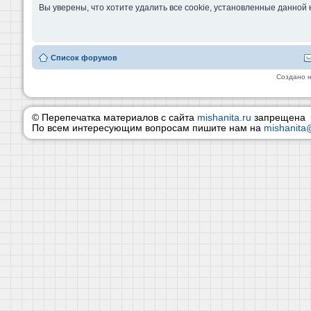
Вы уверены, что хотите удалить все cookie, установленные данно
Список форумов
Создано 
© Перепечатка материалов с сайта
mishanita.ru
запрещена
По всем интересующим вопросам пишите нам на
mishanita