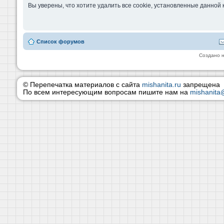
Вы уверены, что хотите удалить все cookie, установленные данно
Список форумов
Создано 
© Перепечатка материалов с сайта
mishanita.ru
запрещена
По всем интересующим вопросам пишите нам на
mishanita