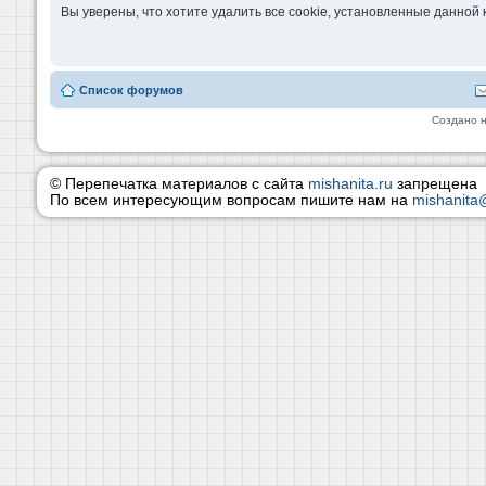
Вы уверены, что хотите удалить все cookie, установленные данно
Список форумов
Создано 
© Перепечатка материалов с сайта
mishanita.ru
запрещена
По всем интересующим вопросам пишите нам на
mishanita