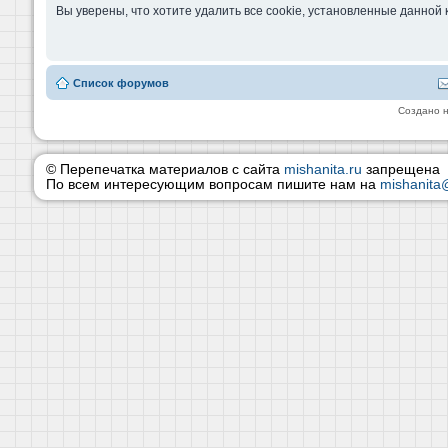
Вы уверены, что хотите удалить все cookie, установленные данно
Список форумов
Создано 
© Перепечатка материалов с сайта
mishanita.ru
запрещена
По всем интересующим вопросам пишите нам на
mishanita