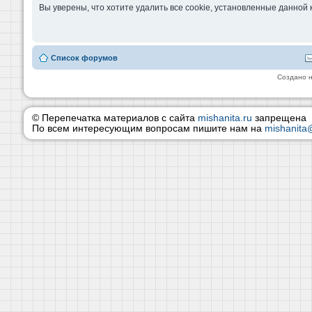
Вы уверены, что хотите удалить все cookie, установленные данно
Список форумов
Создано 
© Перепечатка материалов с сайта
mishanita.ru
запрещена
По всем интересующим вопросам пишите нам на
mishanita