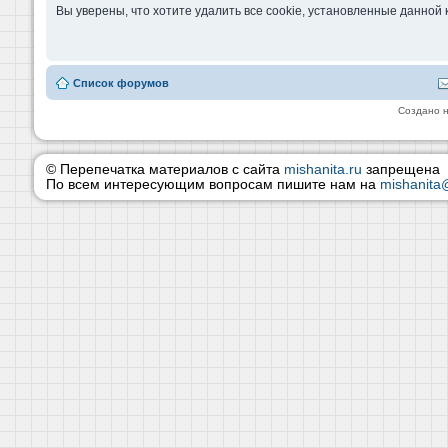
Вы уверены, что хотите удалить все cookie, установленные данно
Список форумов
Создано 
© Перепечатка материалов с сайта
mishanita.ru
запрещена
По всем интересующим вопросам пишите нам на
mishanita