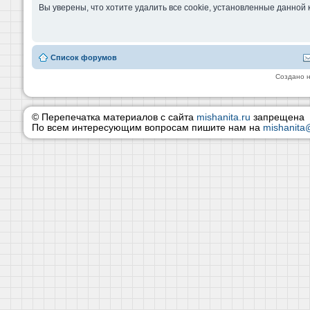
Вы уверены, что хотите удалить все cookie, установленные данно
Список форумов
Создано 
© Перепечатка материалов с сайта
mishanita.ru
запрещена
По всем интересующим вопросам пишите нам на
mishanita