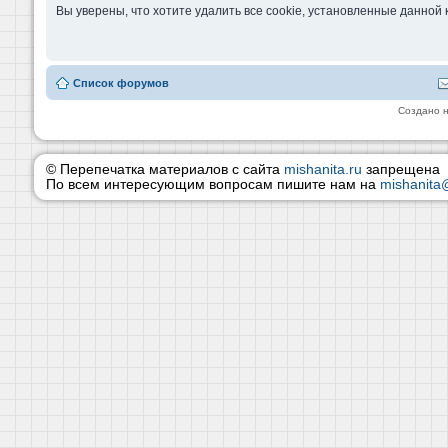
Вы уверены, что хотите удалить все cookie, установленные данно
Список форумов
Создано 
© Перепечатка материалов с сайта
mishanita.ru
запрещена
По всем интересующим вопросам пишите нам на
mishanita