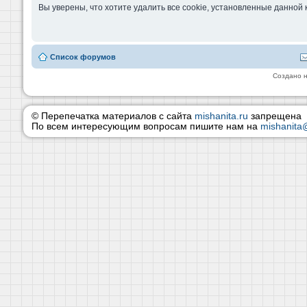
Вы уверены, что хотите удалить все cookie, установленные данно
Список форумов
Создано 
© Перепечатка материалов с сайта
mishanita.ru
запрещена
По всем интересующим вопросам пишите нам на
mishanita