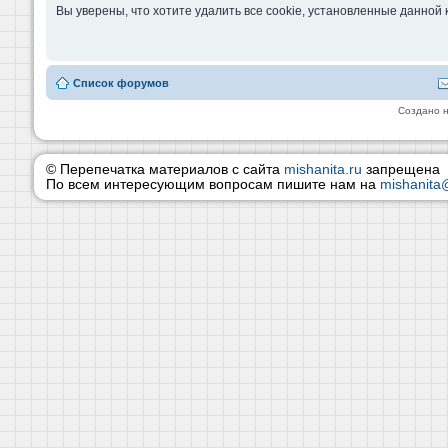
Вы уверены, что хотите удалить все cookie, установленные данно
Список форумов
Создано 
© Перепечатка материалов с сайта
mishanita.ru
запрещена
По всем интересующим вопросам пишите нам на
mishanita