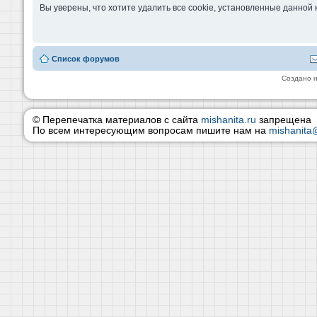
Вы уверены, что хотите удалить все cookie, установленные данно
Список форумов
Создано 
© Перепечатка материалов с сайта
mishanita.ru
запрещена
По всем интересующим вопросам пишите нам на
mishanita