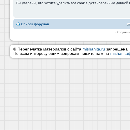
Вы уверены, что хотите удалить все cookie, установленные данно
Список форумов
Создано 
© Перепечатка материалов с сайта
mishanita.ru
запрещена
По всем интересующим вопросам пишите нам на
mishanita