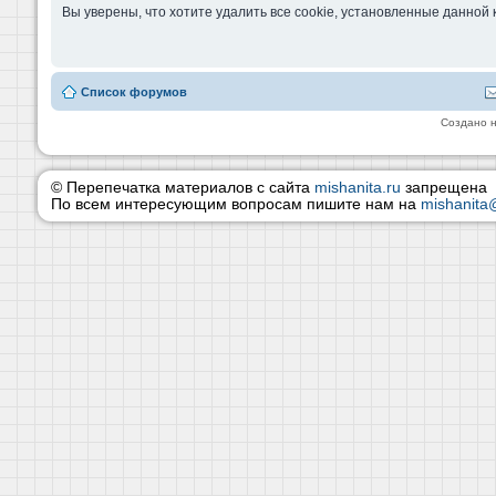
Вы уверены, что хотите удалить все cookie, установленные данно
Список форумов
Создано 
© Перепечатка материалов с сайта
mishanita.ru
запрещена
По всем интересующим вопросам пишите нам на
mishanita