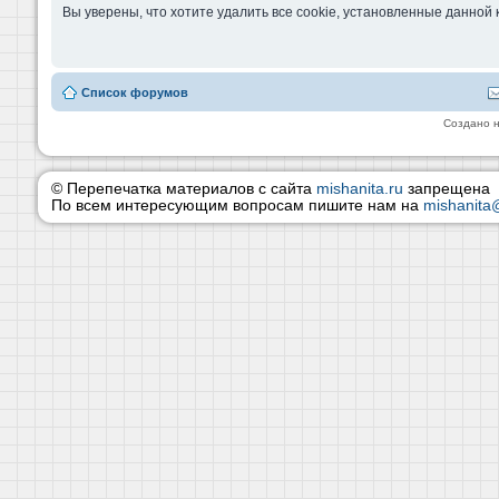
Вы уверены, что хотите удалить все cookie, установленные данно
Список форумов
Создано 
© Перепечатка материалов с сайта
mishanita.ru
запрещена
По всем интересующим вопросам пишите нам на
mishanita