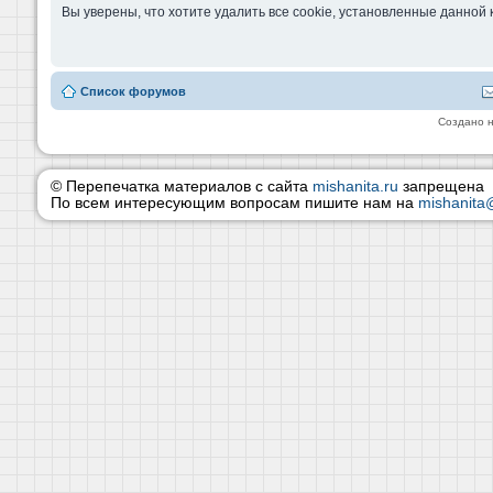
Вы уверены, что хотите удалить все cookie, установленные данно
Список форумов
Создано 
© Перепечатка материалов с сайта
mishanita.ru
запрещена
По всем интересующим вопросам пишите нам на
mishanita