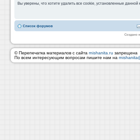
Вы уверены, что хотите удалить все cookie, установленные данно
Список форумов
Создано 
© Перепечатка материалов с сайта
mishanita.ru
запрещена
По всем интересующим вопросам пишите нам на
mishanita