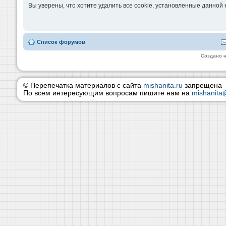
Вы уверены, что хотите удалить все cookie, установленные данно
Список форумов
Создано 
© Перепечатка материалов с сайта
mishanita.ru
запрещена
По всем интересующим вопросам пишите нам на
mishanita