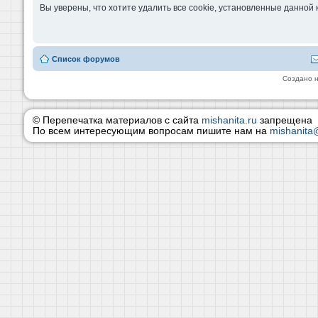
Вы уверены, что хотите удалить все cookie, установленные данно
Список форумов
Создано 
© Перепечатка материалов с сайта
mishanita.ru
запрещена
По всем интересующим вопросам пишите нам на
mishanita