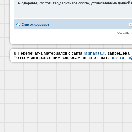
Вы уверены, что хотите удалить все cookie, установленные данно
Список форумов
Создано 
© Перепечатка материалов с сайта
mishanita.ru
запрещена
По всем интересующим вопросам пишите нам на
mishanita