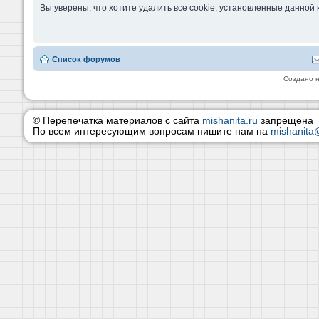
Вы уверены, что хотите удалить все cookie, установленные данно
Список форумов
Создано 
© Перепечатка материалов с сайта
mishanita.ru
запрещена
По всем интересующим вопросам пишите нам на
mishanita