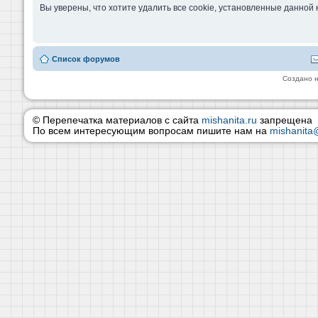
Вы уверены, что хотите удалить все cookie, установленные данно
Список форумов
Создано 
© Перепечатка материалов с сайта
mishanita.ru
запрещена
По всем интересующим вопросам пишите нам на
mishanita