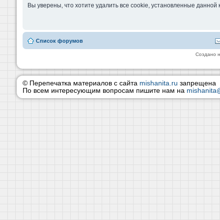
Вы уверены, что хотите удалить все cookie, установленные данно
Список форумов
Создано 
© Перепечатка материалов с сайта
mishanita.ru
запрещена
По всем интересующим вопросам пишите нам на
mishanita