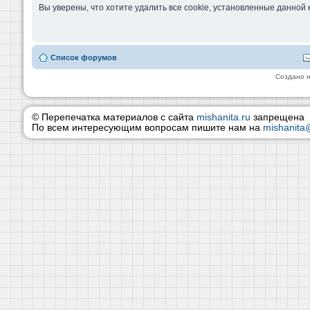
Вы уверены, что хотите удалить все cookie, установленные данно
Список форумов
Создано 
© Перепечатка материалов с сайта
mishanita.ru
запрещена
По всем интересующим вопросам пишите нам на
mishanita