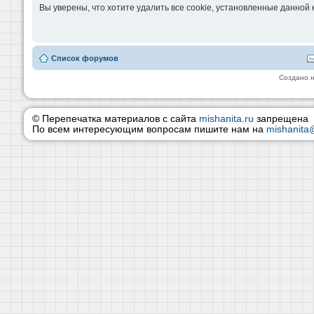
Вы уверены, что хотите удалить все cookie, установленные данно
Список форумов
Создано 
© Перепечатка материалов с сайта
mishanita.ru
запрещена
По всем интересующим вопросам пишите нам на
mishanita