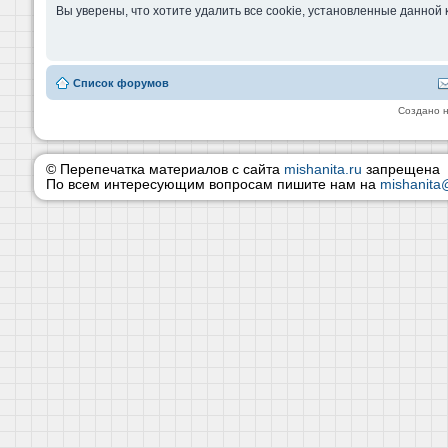
Вы уверены, что хотите удалить все cookie, установленные данно
Список форумов
Создано 
© Перепечатка материалов с сайта
mishanita.ru
запрещена
По всем интересующим вопросам пишите нам на
mishanita