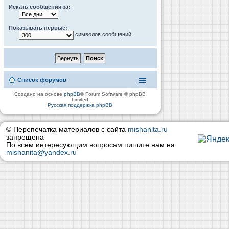
Искать сообщения за:
Показывать первые:
символов сообщений
Список форумов
Создано на основе
phpBB
® Forum Software © phpBB
Limited
Русская поддержка phpBB
© Перепечатка материалов с сайта
mishanita.ru
запрещена
По всем интересующим вопросам пишите нам на
mishanita@yandex.ru