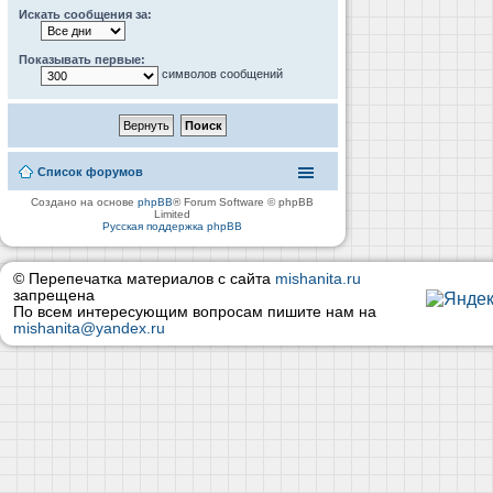
Искать сообщения за:
Показывать первые:
символов сообщений
Список форумов
Создано на основе
phpBB
® Forum Software © phpBB
Limited
Русская поддержка phpBB
© Перепечатка материалов с сайта
mishanita.ru
запрещена
По всем интересующим вопросам пишите нам на
mishanita@yandex.ru