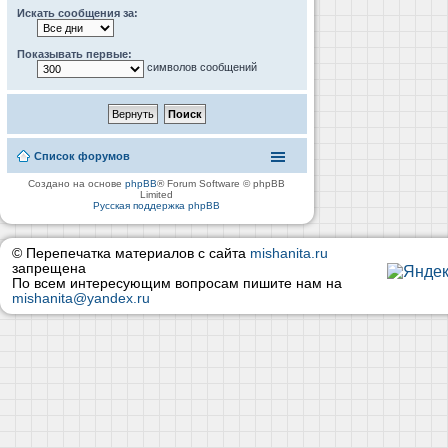
Искать сообщения за:
Показывать первые:
символов сообщений
Список форумов
Создано на основе
phpBB
® Forum Software © phpBB
Limited
Русская поддержка phpBB
© Перепечатка материалов с сайта
mishanita.ru
запрещена
По всем интересующим вопросам пишите нам на
mishanita@yandex.ru