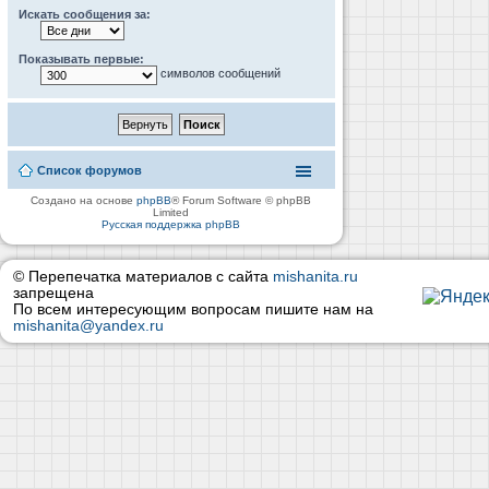
Искать сообщения за:
Показывать первые:
символов сообщений
Список форумов
Создано на основе
phpBB
® Forum Software © phpBB
Limited
Русская поддержка phpBB
© Перепечатка материалов с сайта
mishanita.ru
запрещена
По всем интересующим вопросам пишите нам на
mishanita@yandex.ru