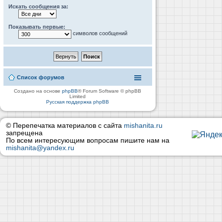
Искать сообщения за:
Показывать первые:
символов сообщений
Список форумов
Создано на основе
phpBB
® Forum Software © phpBB
Limited
Русская поддержка phpBB
© Перепечатка материалов с сайта
mishanita.ru
запрещена
По всем интересующим вопросам пишите нам на
mishanita@yandex.ru