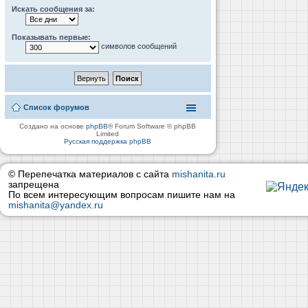
Искать сообщения за:
Показывать первые:
символов сообщений
Список форумов
Создано на основе
phpBB
® Forum Software © phpBB
Limited
Русская поддержка phpBB
© Перепечатка материалов с сайта
mishanita.ru
запрещена
По всем интересующим вопросам пишите нам на
mishanita@yandex.ru