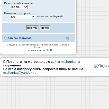
Искать сообщения за:
Показывать первые:
символов сообщений
Список форумов
Создано на основе
phpBB
® Forum Software © phpBB
Limited
Русская поддержка phpBB
© Перепечатка материалов с сайта
mishanita.ru
запрещена
По всем интересующим вопросам пишите нам на
mishanita@yandex.ru