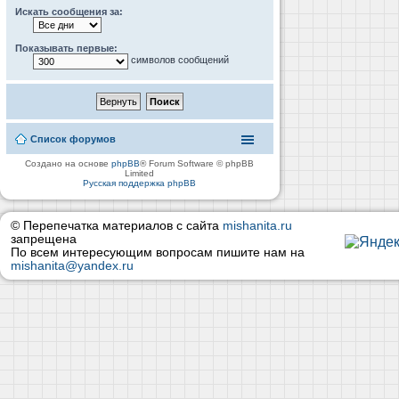
Искать сообщения за:
Показывать первые:
символов сообщений
Список форумов
Создано на основе
phpBB
® Forum Software © phpBB
Limited
Русская поддержка phpBB
© Перепечатка материалов с сайта
mishanita.ru
запрещена
По всем интересующим вопросам пишите нам на
mishanita@yandex.ru