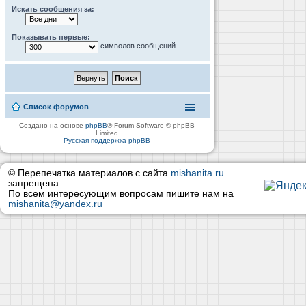
Искать сообщения за:
Показывать первые:
символов сообщений
Список форумов
Создано на основе
phpBB
® Forum Software © phpBB
Limited
Русская поддержка phpBB
© Перепечатка материалов с сайта
mishanita.ru
запрещена
По всем интересующим вопросам пишите нам на
mishanita@yandex.ru