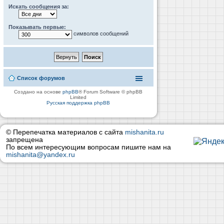
Искать сообщения за:
Показывать первые:
символов сообщений
Список форумов
Создано на основе
phpBB
® Forum Software © phpBB
Limited
Русская поддержка phpBB
© Перепечатка материалов с сайта
mishanita.ru
запрещена
По всем интересующим вопросам пишите нам на
mishanita@yandex.ru