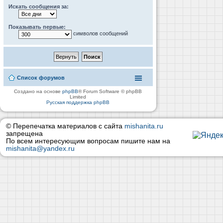
Искать сообщения за:
Показывать первые:
символов сообщений
Список форумов
Создано на основе
phpBB
® Forum Software © phpBB
Limited
Русская поддержка phpBB
© Перепечатка материалов с сайта
mishanita.ru
запрещена
По всем интересующим вопросам пишите нам на
mishanita@yandex.ru