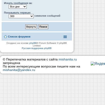
Искать сообщения за:
Показывать первые:
символов сообщений
Список форумов
Создано на основе
phpBB
® Forum Software © phpBB
Limited
Русская поддержка phpBB
© Перепечатка материалов с сайта
mishanita.ru
запрещена
По всем интересующим вопросам пишите нам на
mishanita@yandex.ru